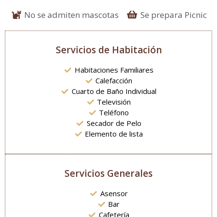
No se admiten mascotas
Se prepara Picnic
Servicios de Habitación
Habitaciones Familiares
Calefacción
Cuarto de Baño Individual
Televisión
Teléfono
Secador de Pelo
Elemento de lista
Servicios Generales
Asensor
Bar
Cafetería