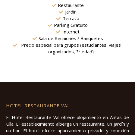
Restaurante
Jardín
Terraza
Parking Gratuito
Internet
Sala de Reuniones / Banquetes
Precio especial para grupos (estudiantes, viajes
organizados, 3ª edad)
HOTEL RESTAURANTE VAL
El Hotel Restaurante Val ofrece alojamiento en Antas de
Ulla. El establecimiento alberga un restaurante, un jardín y
un bar. El hotel ofrece aparcamiento privado y conexión