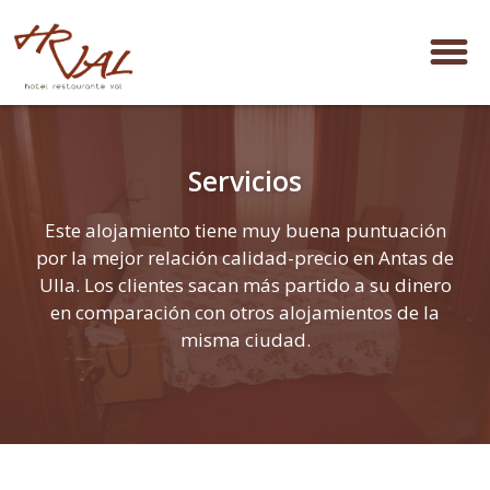
Servicios
Este alojamiento tiene muy buena puntuación
por la mejor relación calidad-precio en Antas de
Ulla. Los clientes sacan más partido a su dinero
en comparación con otros alojamientos de la
misma ciudad.