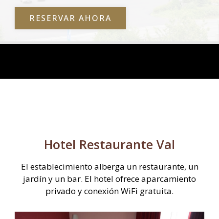
RESERVAR AHORA
Hotel Restaurante Val
El establecimiento alberga un restaurante, un
jardín y un bar. El hotel ofrece aparcamiento
privado y conexión WiFi gratuita.