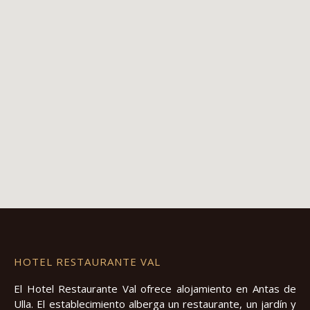
HOTEL RESTAURANTE VAL
El Hotel Restaurante Val ofrece alojamiento en Antas de
Ulla. El establecimiento alberga un restaurante, un jardín y