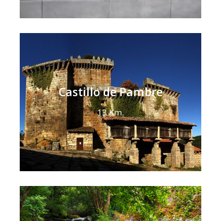
Castillo de Pambre
13 Km.