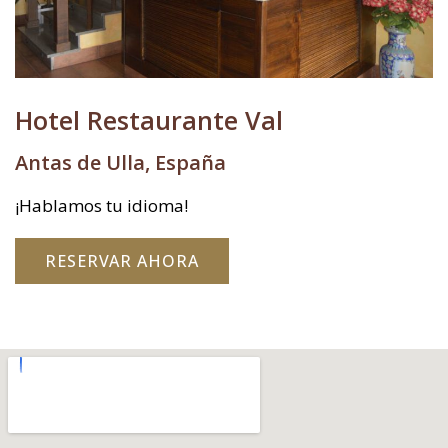
Hotel Restaurante Val
Antas de Ulla, España
¡Hablamos tu idioma!
RESERVAR AHORA