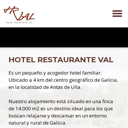
HOTEL RESTAURANTE VAL
Es un pequeño y acogedor hotel familiar.
Ubicado a 4 km del centro geográfico de Galicia,
en la localidad de Antas de Ulla.
Nuestro alojamiento está situado en una finca
de 14.000 m2 es un destino ideal para los que
buscan relajarse y descansar en un entorno
natural y rural de Galicia.