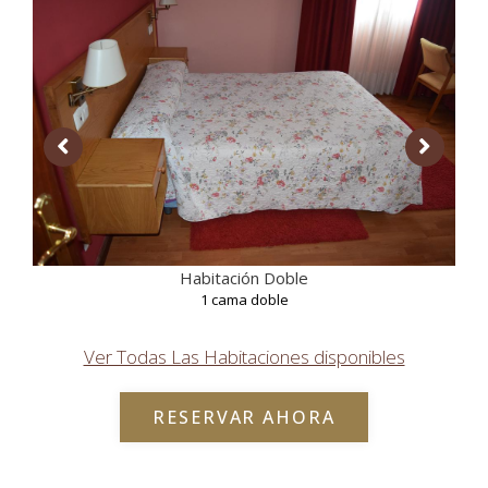
Habitación Doble
1 cama doble
Ver Todas Las Habitaciones disponibles
RESERVAR AHORA