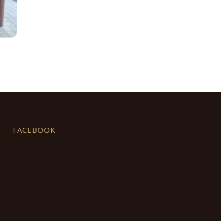
FACEBOOK