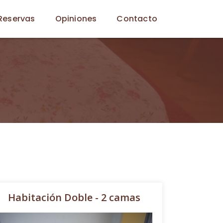
Reservas
Opiniones
Contacto
Habitación Doble - 2 camas