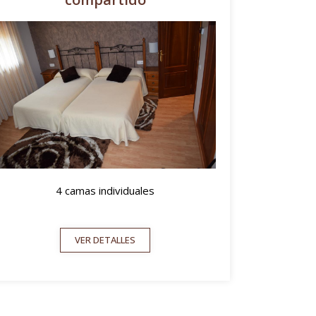
4 camas individuales
VER DETALLES