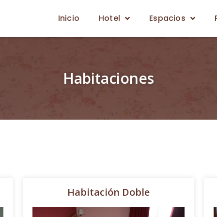
Inicio
Hotel
Espacios
Habitaciones
Habitación Doble