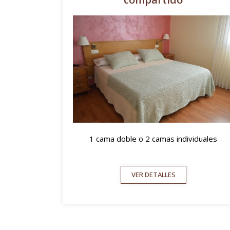
1 cama doble o 2 camas individuales
VER DETALLES