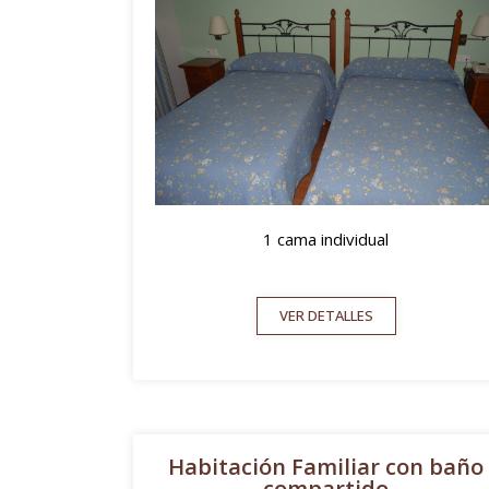
1 cama individual
VER DETALLES
Habitación Familiar con baño
compartido