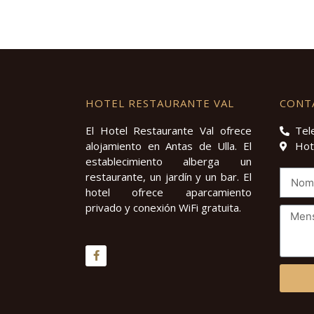
HOTEL RESTAURANTE VAL
CONT
El Hotel Restaurante Val ofrece
Tel
alojamiento en Antas de Ulla. El
Hot
establecimiento alberga un
restaurante, un jardín y un bar. El
hotel ofrece aparcamiento
privado y conexión WiFi gratuita.