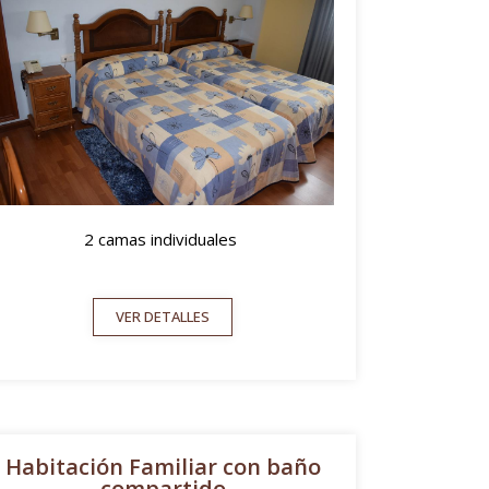
2 camas individuales
VER DETALLES
Habitación Familiar con baño
compartido