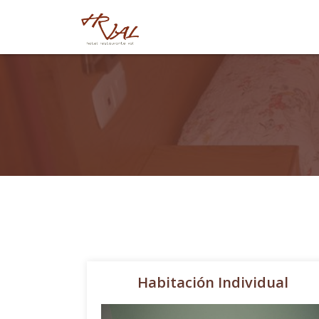
Habitación Individual