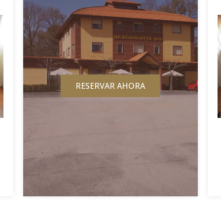
RESERVAR AHORA