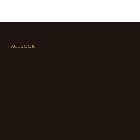
FACEBOOK