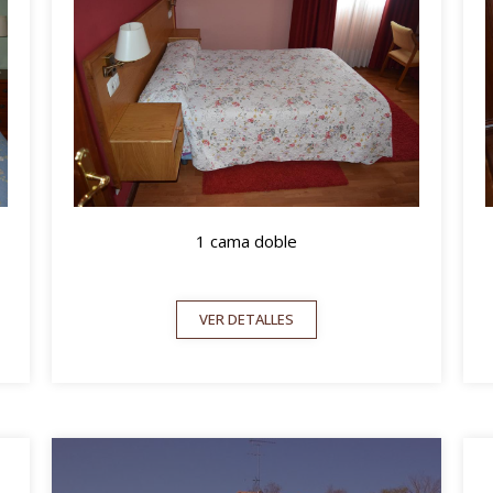
1 cama doble
VER DETALLES